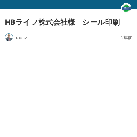
HBライフ株式会社様 シール印刷
raunzi
2年前