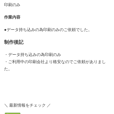
印刷のみ
作業内容
●データ持ち込みの為印刷のみのご依頼でした。
制作後記
・データ持ち込みの為印刷のみ
・ご利用中の印刷会社より格安なのでご依頼がありまし
た。
＼ 最新情報をチェック ／