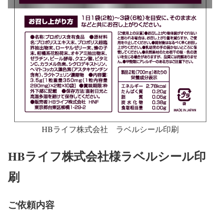
HBライフ株式会社 ラベルシール印刷
HBライフ株式会社様ラベルシール印
刷
ご依頼内容