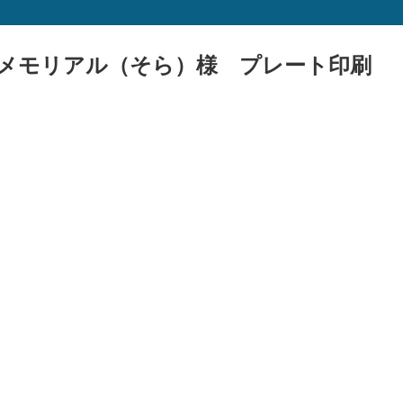
メモリアル（そら）様 プレート印刷