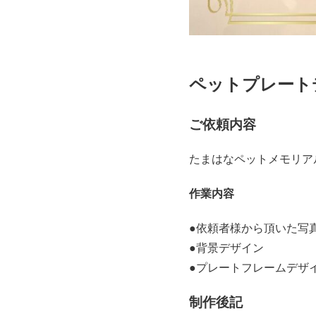
ペットプレート
ご依頼内容
たまはなペットメモリア
作業内容
●依頼者様から頂いた写
●背景デザイン
●プレートフレームデザ
制作後記