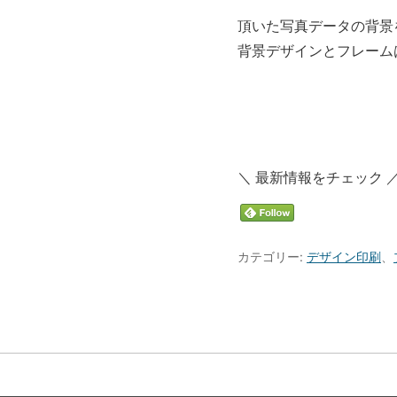
頂いた写真データの背景
背景デザインとフレーム
＼ 最新情報をチェック 
カテゴリー:
デザイン印刷
、