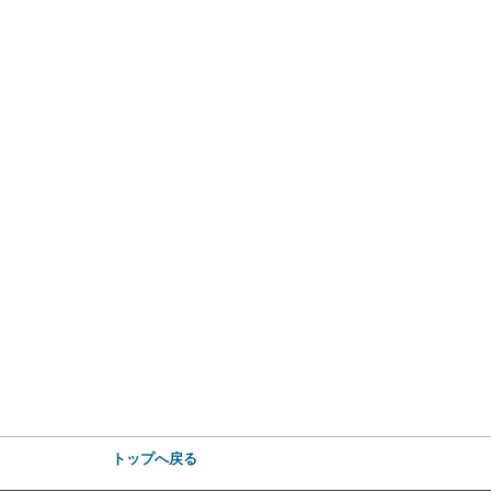
トップへ戻る