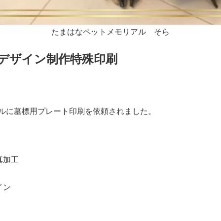
たまはなペットメモリアル そら
デザイン制作特殊印刷
ルに墓標用プレート印刷を依頼されました。
真加工
イン