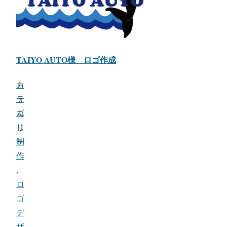
TAIYO AUTO様 ロゴ作成
カ
ら
テ
う
ゴ
ん
リ
じ
ー
制
作
, 
ロ
ゴ
デ
ザ