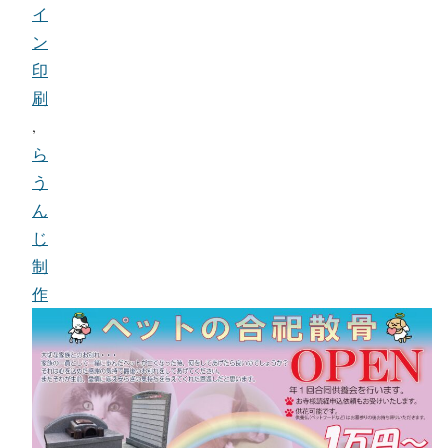
イ
ン
印
刷
, 
ら
う
ん
じ
制
作