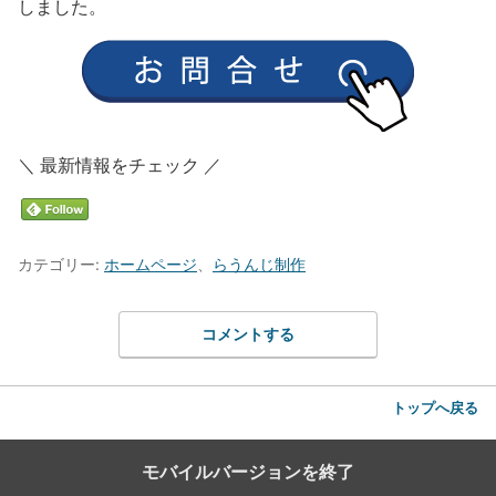
しました。
＼ 最新情報をチェック ／
カテゴリー:
ホームページ
、
らうんじ制作
コメントする
トップへ戻る
モバイルバージョンを終了