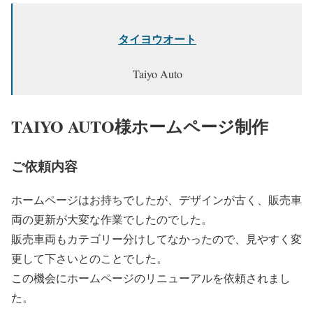
タイヨウオート
Taiyo Auto
TAIYO AUTO様ホームページ制作
ご依頼内容
ホームページはお持ちでしたが、デザインが古く、販売車
両の更新が大変な作業でしたのでした。
販売車両もカテゴリー分けしてなかったので、見やすく変
更して下さいとのことでした。
この機会にホームページのリニューアルを依頼されまし
た。