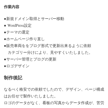
作業内容
●新規ドメイン取得とサーバー移動
● WordPress設定
●テーマの選定
●ホームページ作り直し
●販売車両ををブログ形式で更新出来るように依頼
カテゴリー分けにより、見やすくいたしました。
●サーバー管理とブログの更新
●ロゴデザイン
制作後記
なるべく格安での依頼でしたので、デザイン、ページ構成
はお任せで製作いたしました。
ロゴのデータがなく、看板の写真からデータ作成が、苦労