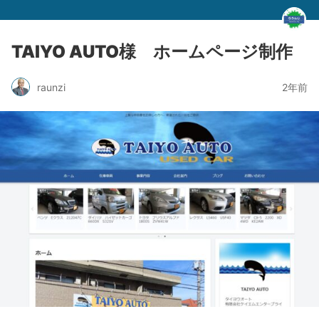
TAIYO AUTO様 ホームページ制作
raunzi
2年前