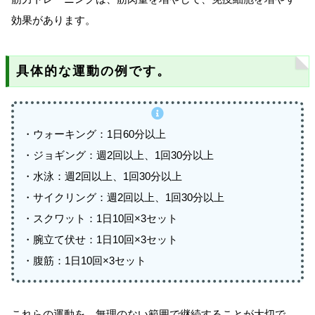
効果があります。
具体的な運動の例です。
・ウォーキング：1日60分以上
・ジョギング：週2回以上、1回30分以上
・水泳：週2回以上、1回30分以上
・サイクリング：週2回以上、1回30分以上
・スクワット：1日10回×3セット
・腕立て伏せ：1日10回×3セット
・腹筋：1日10回×3セット
これらの運動を、無理のない範囲で継続することが大切で