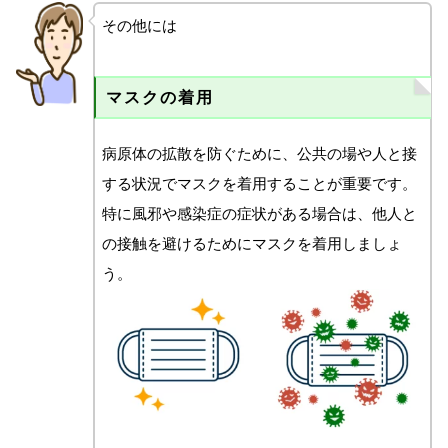
その他には
マスクの着用
病原体の拡散を防ぐために、公共の場や人と接
する状況でマスクを着用することが重要です。
特に風邪や感染症の症状がある場合は、他人と
の接触を避けるためにマスクを着用しましょ
う。