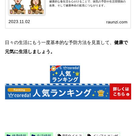
健康的な食生活を心がけることで、病気の予防や生活習慣病の
改善、そして健康寿命の延長につながります。
2023.11.02
raunzi.com
日々の生活にもう一度基本的な予防方法を見直して、
健康で
元気に生活しましょう。