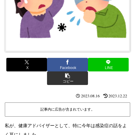
X
Facebook
LINE
コピー
2023.08.16
2023.12.22
記事内に広告が含まれています。
私が、健康アドバイザーとして、特に今年は感染症の話をよ
く耳にしました。