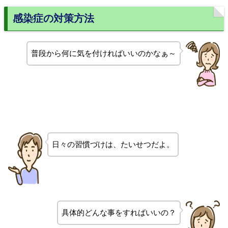
感染症の対策方法
普段から何に気を付ければいいのかなぁ～
日々の習慣づけは、たいせつだよ。
具体的どんな事をすればいいの？