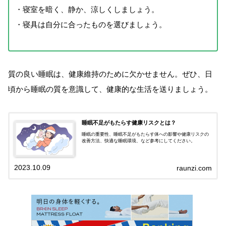
・寝室を暗く、静か、涼しくしましょう。
・寝具は自分に合ったものを選びましょう。
質の良い睡眠は、健康維持のために欠かせません。ぜひ、日
頃から睡眠の質を意識して、健康的な生活を送りましょう。
睡眠不足がもたらす健康リスクとは？
睡眠の重要性、睡眠不足がもたらす体への影響や健康リスクの
改善方法、快適な睡眠環境、など参考にしてください。
2023.10.09
raunzi.com