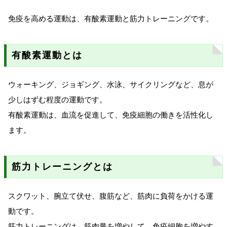
免疫を高める運動は、有酸素運動と筋力トレーニングです。
有酸素運動とは
ウォーキング、ジョギング、水泳、サイクリングなど、息が
少しはずむ程度の運動です。
有酸素運動は、血流を促進して、免疫細胞の働きを活性化し
ます。
筋力トレーニングとは
スクワット、腕立て伏せ、腹筋など、筋肉に負荷をかける運
動です。
筋力トレーニングは、筋肉量を増やして、免疫細胞を増やす