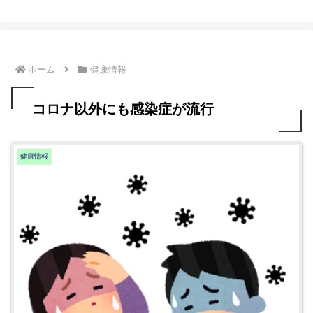
ホーム
健康情報
コロナ以外にも感染症が流行
健康情報