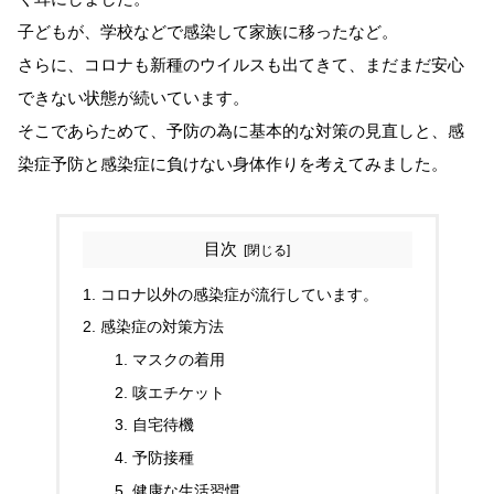
子どもが、学校などで感染して家族に移ったなど。
さらに、コロナも新種のウイルスも出てきて、まだまだ安心
できない状態が続いています。
そこであらためて、予防の為に基本的な対策の見直しと、感
染症予防と感染症に負けない身体作りを考えてみました。
目次
コロナ以外の感染症が流行しています。
感染症の対策方法
マスクの着用
咳エチケット
自宅待機
予防接種
健康な生活習慣