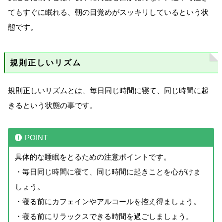
てもすぐに眠れる、朝の目覚めがスッキリしているという状
態です。
規則正しいリズム
規則正しいリズムとは、毎日同じ時間に寝て、同じ時間に起
きるという状態の事です。
POINT
具体的な睡眠をとるための注意ポイントです。
・毎日同じ時間に寝て、同じ時間に起きことを心がけま
しょう。
・寝る前にカフェインやアルコールを控え得ましょう。
・寝る前にリラックスできる時間を過ごしましょう。