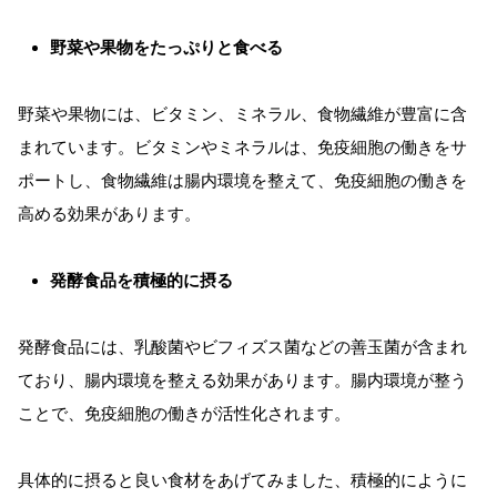
野菜や果物をたっぷりと食べる
野菜や果物には、ビタミン、ミネラル、食物繊維が豊富に含
まれています。ビタミンやミネラルは、免疫細胞の働きをサ
ポートし、食物繊維は腸内環境を整えて、免疫細胞の働きを
高める効果があります。
発酵食品を積極的に摂る
発酵食品には、乳酸菌やビフィズス菌などの善玉菌が含まれ
ており、腸内環境を整える効果があります。腸内環境が整う
ことで、免疫細胞の働きが活性化されます。
具体的に摂ると良い食材をあげてみました、積極的にように