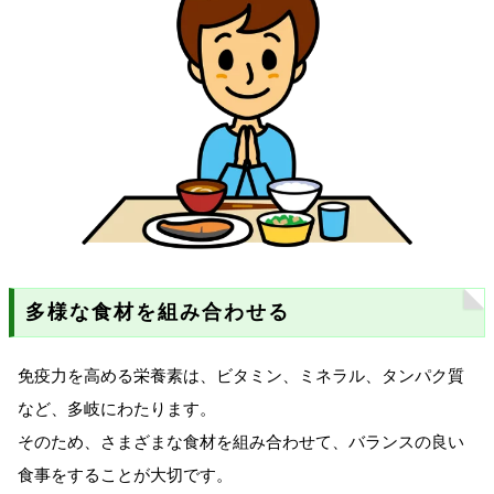
多様な食材を組み合わせる
免疫力を高める栄養素は、ビタミン、ミネラル、タンパク質
など、多岐にわたります。
そのため、さまざまな食材を組み合わせて、バランスの良い
食事をすることが大切です。