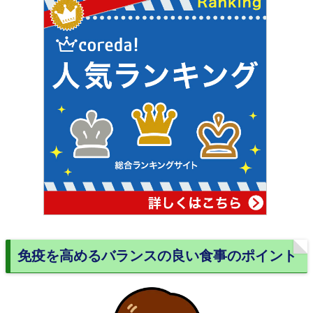
免疫を高めるバランスの良い食事のポイント