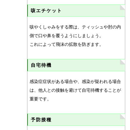
咳エチケット
咳やくしゃみをする際は、ティッシュや肘の内
側で口や鼻を覆うようにしましょう。
これによって飛沫の拡散を防ぎます。
自宅待機
感染症症状がある場合や、感染が疑われる場合
は、他人との接触を避けて自宅待機することが
重要です。
予防接種