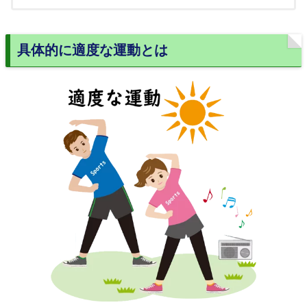
具体的に適度な運動とは