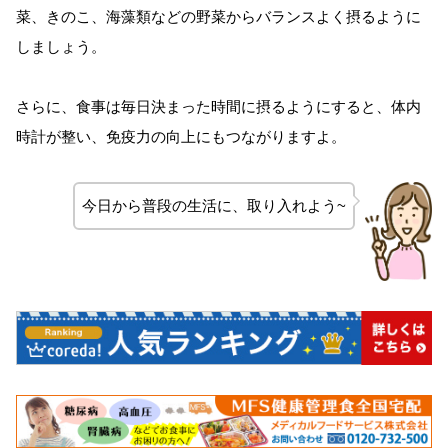
菜、きのこ、海藻類などの野菜からバランスよく摂るように
しましょう。
さらに、食事は毎日決まった時間に摂るようにすると、体内
時計が整い、免疫力の向上にもつながりますよ。
今日から普段の生活に、取り入れよう~