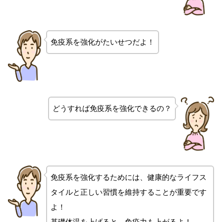
免疫系を強化がたいせつだよ！
どうすれば免疫系を強化できるの？
免疫系を強化するためには、健康的なライフス
タイルと正しい習慣を維持することが重要です
よ！
基礎体温を上げると、免疫力も上がるよ！