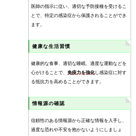
医師の指示に従い、適切な予防接種を受けるこ
とで、特定の感染症から保護されることができ
ます。
健康な生活習慣
健康的な食事、適切な睡眠、適度な運動などを
心がけることで、
免疫力を強化
し感染症に対す
る抵抗力を高めることができます。
情報源の確認
信頼性のある情報源から正確な情報を入手し、
過度な恐れや不安を抱かないようにしましょ