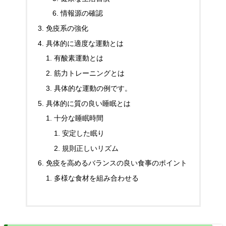
情報源の確認
免疫系の強化
具体的に適度な運動とは
有酸素運動とは
筋力トレーニングとは
具体的な運動の例です。
具体的に質の良い睡眠とは
十分な睡眠時間
安定した眠り
規則正しいリズム
免疫を高めるバランスの良い食事のポイント
多様な食材を組み合わせる