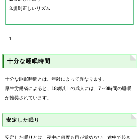
3.規則正しいリズム
十分な睡眠時間
十分な睡眠時間とは、年齢によって異なります。
厚生労働省によると、18歳以上の成人には、7～9時間の睡眠
が推奨されています。
安定した眠り
安定した眠りとは、夜中に何度も目が覚めない、途中で起き