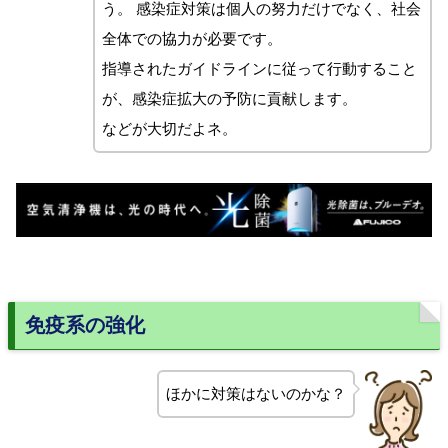
う。 感染症対策は個人の努力だけでなく、社会
全体での協力が必要です。
指導されたガイドラインに従って行動すること
が、感染症拡大の予防に貢献します。
などが大切だよネ。
免疫系の強化
ほかに対策はないのかな？