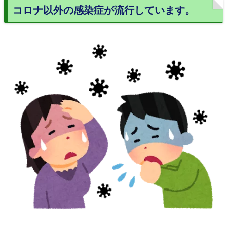
コロナ以外の感染症が流行しています。