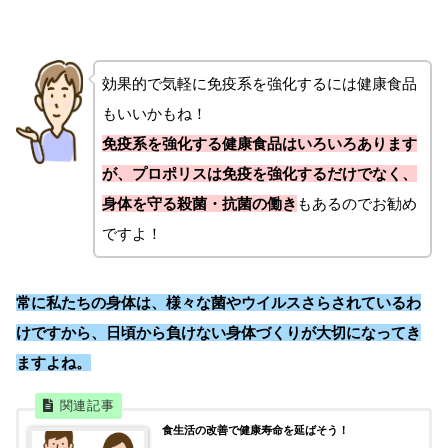
効果的で気軽に免疫系を強化するには健康食品
もいいかもね！
免疫系を強化する健康食品はいろいろあります
が、プロポリスは免疫を強化するだけでなく、
身体を守る殺菌・抗菌の働き
もあるのでお勧め
ですよ！
常に私たちの身体は、様々な菌やウイルスさらされているわ
けですから、日頃から負けない身体づくりが大切になってき
ますよね。
食生活の改善で健康寿命を延ばそう！