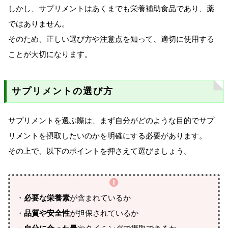
しかし、サプリメントはあくまでも栄養補助食品であり、薬
ではありません。
そのため、正しい選び方や注意点を知って、適切に使用する
ことが大切になります。
サプリメントの選び方
サプリメントを選ぶ際は、まず自分がどのような目的でサプ
リメントを摂取したいのかを明確にする必要があります。
その上で、以下のポイントを押さえて選びましょう。
・
必要な栄養素
が含まれているか
・
品質や安全性
が担保されているか