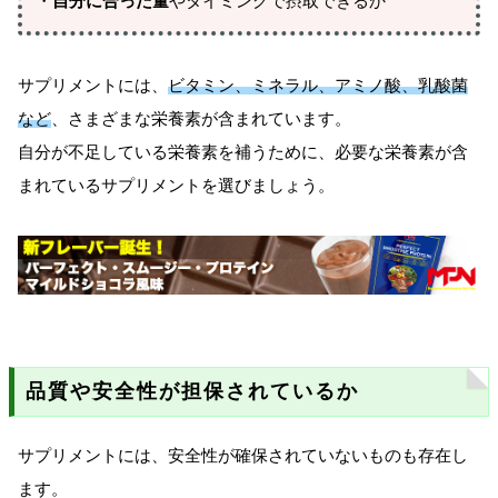
・
自分に合った量
やタイミングで摂取できるか
サプリメントには、
ビタミン、ミネラル、アミノ酸、乳酸菌
など
、さまざまな栄養素が含まれています。
自分が不足している栄養素を補うために、必要な栄養素が含
まれているサプリメントを選びましょう。
品質や安全性が担保されているか
サプリメントには、安全性が確保されていないものも存在し
ます。