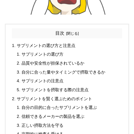
目次
サプリメントの選び方と注意点
サプリメントの選び方
品質や安全性が担保されているか
自分に合った量やタイミングで摂取できるか
サプリメントの注意点
サプリメントを摂取する際の注意点
サプリメントを賢く選ぶためのポイント
自分の目的に合ったサプリメントを選ぶ
信頼できるメーカーの製品を選ぶ
正しい摂取方法を守る