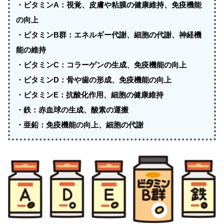
・ビタミンA：視覚、皮膚や粘膜の健康維持、免疫機能
の向上
・ビタミンB群：エネルギー代謝、細胞の代謝、神経機
能の維持
・ビタミンC：コラーゲンの生成、免疫機能の向上
・ビタミンD：骨や歯の形成、免疫機能の向上
・ビタミンE：抗酸化作用、細胞の健康維持
・鉄：赤血球の生成、酸素の運搬
・亜鉛：免疫機能の向上、細胞の代謝