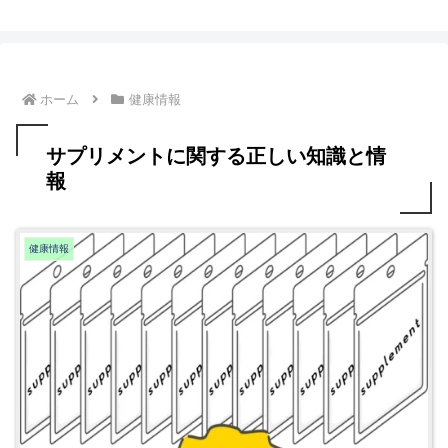
ホーム
健康情報
サプリメントに関する正しい知識と情
報
健康情報