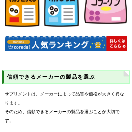
信頼できるメーカーの製品を選ぶ
サプリメントは、メーカーによって品質や価格が大きく異な
ります。
そのため、信頼できるメーカーの製品を選ぶことが大切で
す。