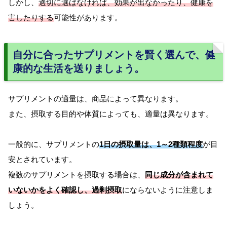
しかし、
適切に選ばなければ、効果が出なかったり、健康を
害したりする
可能性があります。
自分に合ったサプリメントを賢く選んで、健
康的な生活を送りましょう。
サプリメントの適量は、商品によって異なります。
また、摂取する目的や体質によっても、適量は異なります。
一般的に、サプリメントの
1日の摂取量は、1～2種類程度
が目
安とされています。
複数のサプリメントを摂取する場合は、
同じ成分が含まれて
いないかをよく確認し、過剰摂取
にならないように注意しま
しょう。