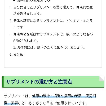
定期的に検査を受ける
自分に合ったサプリメントを賢く選んで、健康的な生
活を送りましょう。
身体の基礎になるサプリメントは、ビタミン・ミネラ
ルです
健康寿命を延ばすサプリメントは、以下のようなもの
が挙げられます。
具体的には、以下のことに気をつけましょう。
まとめ
サプリメントの選び方と注意点
サプリメントは、
健康の維持・増進や病気の予防、疲労回
復、美容
など、さまざまな目的で使用されています。