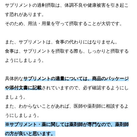
サプリメントの過剰摂取は、体調不良や健康被害を引き起こ
す恐れがあります。
そのため、用法・用量を守って摂取することが大切です。
また、サプリメントは、食事の代わりにはなりません。
食事は、サプリメントを摂取する際も、しっかりと摂取する
ようにしましょう。
具体的な
サプリメントの適量については、商品のパッケージ
や添付文書に記載
されていますので、必ず確認するようにし
ましょう。
また、わからないことがあれば、医師や薬剤師に相談するよ
うにしましょう。
※サプリメント・薬に関しては薬剤師が専門なので、薬剤師
の方が良いと思います。