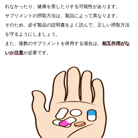
れなかったり、健康を害したりする可能性があります。
サプリメントの摂取方法は、製品によって異なります。
そのため、必ず製品の説明書をよく読んで、正しい摂取方法
を守るようにしましょう。
また、複数のサプリメントを併用する場合は、
相互作用がな
いか注意
が必要です。