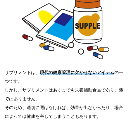
サプリメントは、
現代の健康管理に欠かせないアイテム
の一
つです。
しかし、サプリメントはあくまでも栄養補助食品であり、薬
ではありません。
そのため、適切に選ばなければ、効果が出なかったり、場合
によっては健康を害してしまうこともあります。