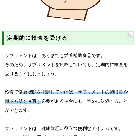
定期的に検査を受ける
サプリメントは、あくまでも栄養補助食品です。
そのため、サプリメントを摂取していても、定期的に検査を
受けるようにしましょう。
検査で
健康状態を把握しておけば、サプリメントの摂取量や
摂取方法を見直す
必要がある場合にも、早めに対処すること
ができます。
サプリメントは、健康管理に役立つ便利なアイテムです。