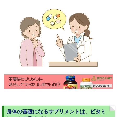
身体の基礎になるサプリメントは、ビタミ