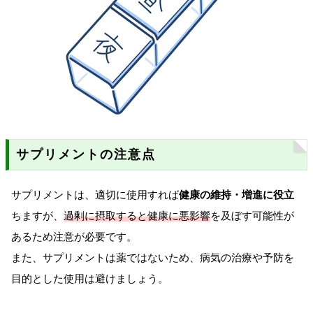
サプリメントの注意点
サプリメントは、適切に使用すれば
健康の維持・増進に役立
ちますが、
過剰に摂取すると健康に悪影響
を及ぼす可能性が
あるため注意が必要です。
また、サプリメントは薬ではないため、病気の治療や予防を
目的とした使用は避けましょう。