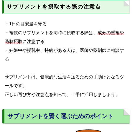
サプリメントを摂取する際の注意点
・1日の目安量を守る
・複数のサプリメントを同時に摂取する際は、
成分の重複や
過剰摂取
に注意する
・妊娠中や授乳中、持病がある人は、医師や薬剤師に相談す
る
サプリメントは、健康的な生活を送るための手助けとなるツ
ールです。
正しい選び方や注意点を知って、上手に活用しましょう。
サプリメントを賢く選ぶためのポイント