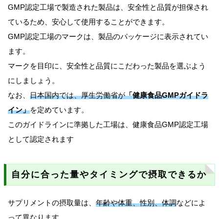
GMP認定工場で製造された製品は、安全性と品質が担保され
ているため、安心して使用することができます。
GMP認定工場のマークは、製品のパッケージに表示されてい
ます。
マークを目印に、安全性と品質にこだわった製品を選ぶよう
にしましょう。
なお、
日本国内では、厚生労働省が
「健康食品GMPガイドラ
イン」
を定めています。
このガイドラインに準拠した工場は、健康食品GMP認定工場
として認定されます
自分に合った量やタイミングで摂取できるか
サプリメントの摂取量は、
年齢や体重、性別、体調
などによ
って異なります。