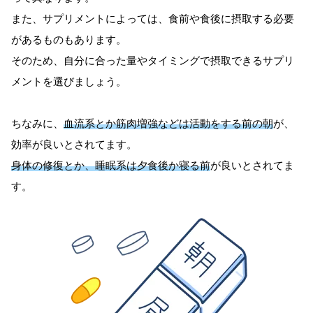
また、サプリメントによっては、食前や食後に摂取する必要
があるものもあります。
そのため、自分に合った量やタイミングで摂取できるサプリ
メントを選びましょう。
ちなみに、
血流系とか筋肉増強などは活動をする前の朝
が、
効率が良いとされてます。
身体の修復とか、睡眠系は夕食後か寝る前
が良いとされてま
す。