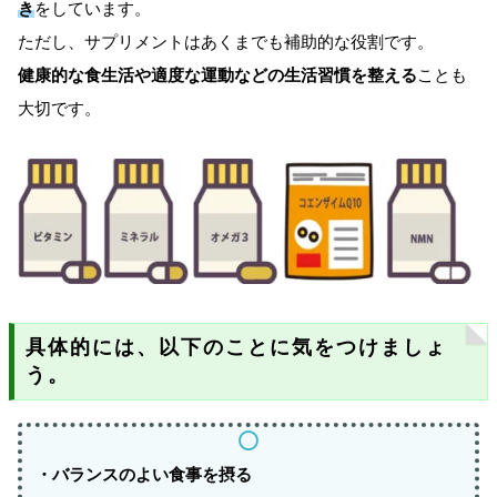
き
をしています。
ただし、サプリメントはあくまでも補助的な役割です。
健康的な食生活や適度な運動などの生活習慣を整える
ことも
大切です。
具体的には、以下のことに気をつけましょ
う。
・バランスのよい食事を摂る