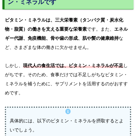
ン・ミネラルです
ビタミン・ミネラルは、三大栄養素（タンパク質・炭水化
物・脂質）の働きを支える重要な栄養素
です。また、
エネル
ギー代謝、免疫機能、骨や歯の形成、肌や髪の健康維持
な
ど、さまざまな体の働きに欠かせません。
しかし、
現代人の食生活では、ビタミン・ミネラルが不足
し
がちです。そのため、食事だけでは不足しがちなビタミン・
ミネラルを補うために、サプリメントを活用するのがおすす
めです。
具体的には、以下のビタミン・ミネラルを摂取するとよ
いでしょう。