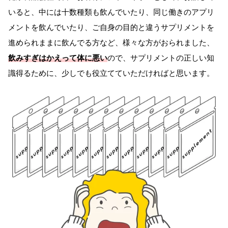
いると、中には十数種類も飲んでいたり、同じ働きのアプリ
メントを飲んでいたり、ご自身の目的と違うサプリメントを
進められままに飲んでる方など、様々な方がおられました、
飲みすぎはかえって体に悪い
ので、サプリメントの正しい知
識得るために、少しでも役立てていただければと思います。