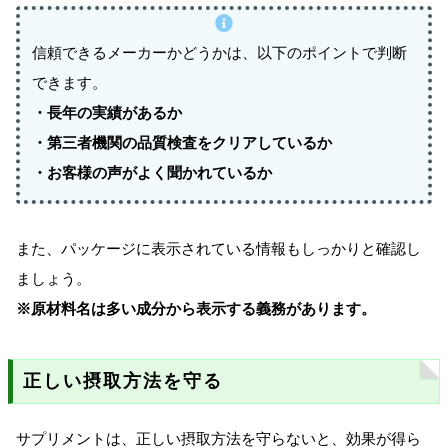
信頼できるメーカーかどうかは、以下のポイントで判断
できます。
・長年の実績があるか
・第三者機関の品質検査をクリアしているか
・お客様の声がよく聞かれているか
また、パッケージに表示されている情報もしっかりと確認し
ましょう。
※原材料名は多い成分から表示する義務があります。
正しい摂取方法を守る
サプリメントは、正しい摂取方法を守らないと、効果が得ら