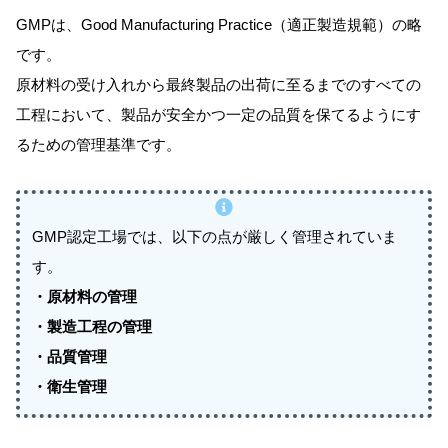
GMPは、Good Manufacturing Practice（適正製造規範）の略
です。
原材料の受け入れから最終製品の出荷に至るまでのすべての
工程において、製品が安全かつ一定の品質を保てるようにす
るための管理基準です。
GMP認定工場では、以下の点が厳しく管理されていま
す。
・原材料の管理
・製造工程の管理
・品質管理
・衛生管理