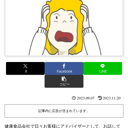
X
Facebook
LINE
コピー
2023.09.07
2023.11.20
記事内に広告が含まれています。
健康食品会社で日々お客様にアドバイザーとして、お話して