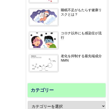
睡眠不足がもたらす健康リ
スクとは？
コロナ以外にも感染症が流
行
老化を抑制する最先端成分
NMN
カテゴリー