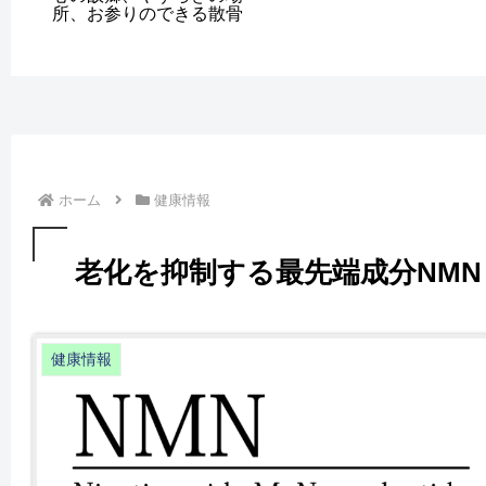
所、お参りのできる散骨
ホーム
健康情報
老化を抑制する最先端成分NMN
健康情報