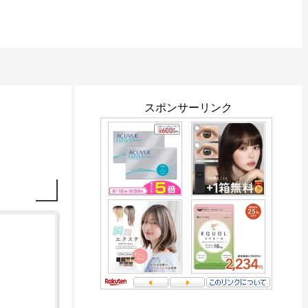
スポンサーリンク