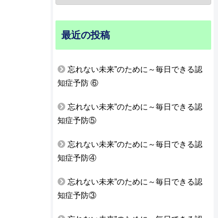
最近の投稿
忘れない未来”のために～毎日できる認
知症予防 ⑥
忘れない未来”のために～毎日できる認
知症予防⑤
忘れない未来”のために～毎日できる認
知症予防④
忘れない未来”のために～毎日できる認
知症予防③