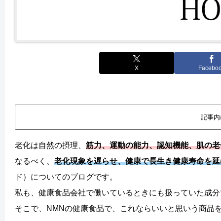
X
Facebo
記事内
老化は自然の摂理、
筋力、運動の能力、認知機能、肌の老
なるべく、
老化現象を遅らせ、健康で長生き健康寿命を延
ド）についてのブログです。
私も、健康食品会社で働いているときにも扱っていた成分
そこで、NMNの健康食品で、これならいいと思いう商品