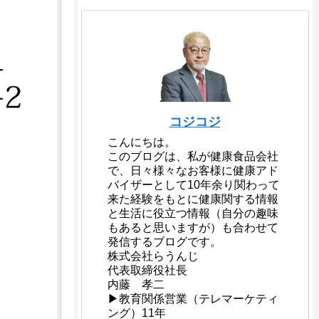
コジコジ
こんにちは。
このブログは、私が健康食品会社
で、日々様々なお客様に健康アド
バイザーとして10年余り関わって
来た経験をもとに健康関する情報
と生活に役立つ情報（自分の趣味
もあると思いますが）も合わせて
発信するブログです。
株式会社らうんじ
代表取締役社長
内藤 孝二
▶教育関係営業（テレマーケティ
ング）11年