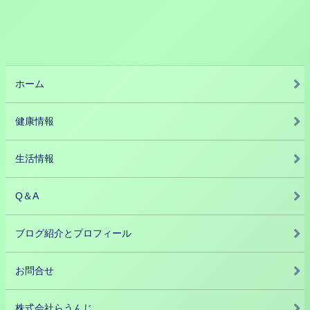
ホーム
健康情報
生活情報
Q＆A
ブログ紹介とプロフィール
お問合せ
株式会社らうんじ