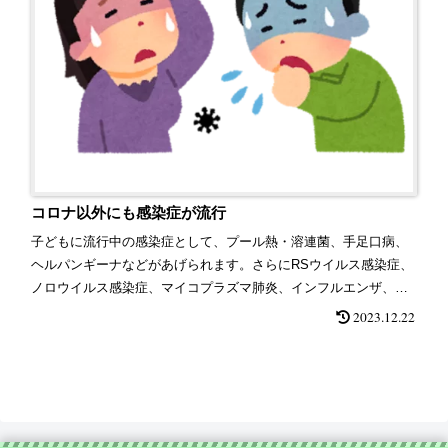
コロナ以外にも感染症が流行
子どもに流行中の感染症として、プール熱・溶連菌、手足口病、
ヘルパンギーナなどがあげられます。さらにRSウイルス感染症、
ノロウイルス感染症、マイコプラズマ肺炎、インフルエンザ、引
き続きプール熱・溶連菌などこれから、まだまだ注意が必要で
2023.12.22
す。