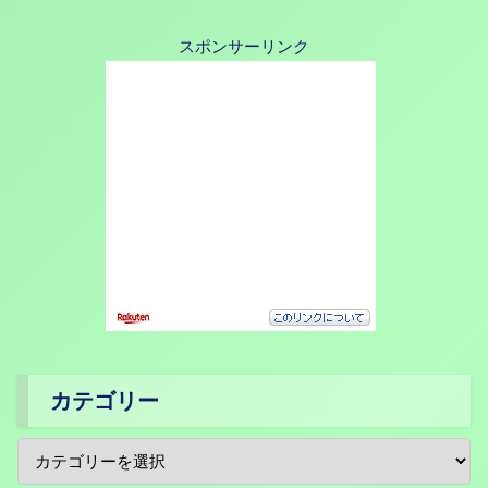
スポンサーリンク
カテゴリー