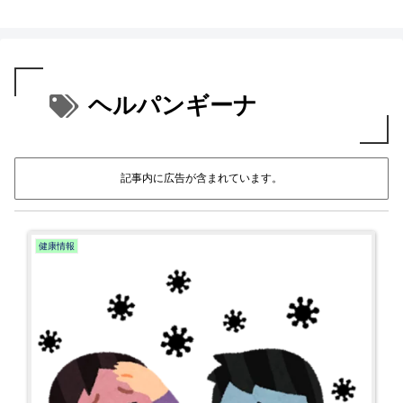
ヘルパンギーナ
記事内に広告が含まれています。
健康情報