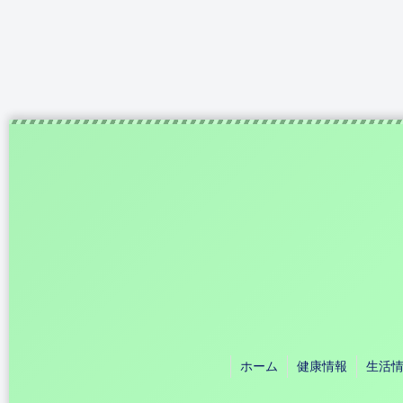
ホーム
健康情報
生活