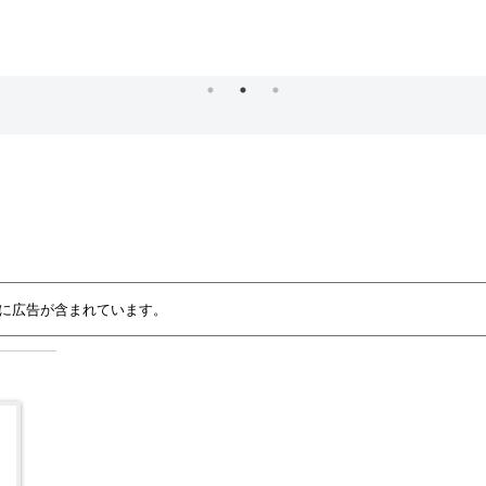
に広告が含まれています。