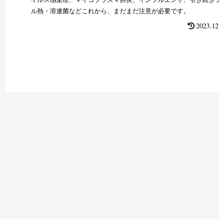
ル熱・溶連菌などこれから、まだまだ注意が必要です。
2023.12