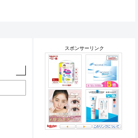
スポンサーリンク