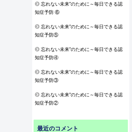
忘れない未来”のために～毎日できる認
知症予防 ⑥
忘れない未来”のために～毎日できる認
知症予防⑤
忘れない未来”のために～毎日できる認
知症予防④
忘れない未来”のために～毎日できる認
知症予防③
忘れない未来”のために～毎日できる認
知症予防②
最近のコメント