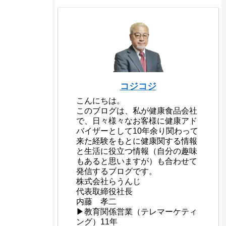
コジコジ
こんにちは。
このブログは、私が健康食品会社
で、日々様々なお客様に健康アド
バイザーとして10年余り関わって
来た経験をもとに健康関する情報
と生活に役立つ情報（自分の趣味
もあると思いますが）も合わせて
発信するブログです。
株式会社らうんじ
代表取締役社長
内藤 孝二
▶教育関係営業（テレマーケティ
ング）11年