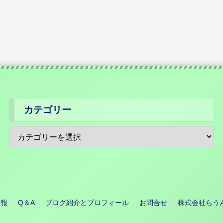
カテゴリー
情報
Q＆A
ブログ紹介とプロフィール
お問合せ
株式会社らう