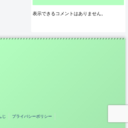
表示できるコメントはありません。
んじ
プライバシーポリシー